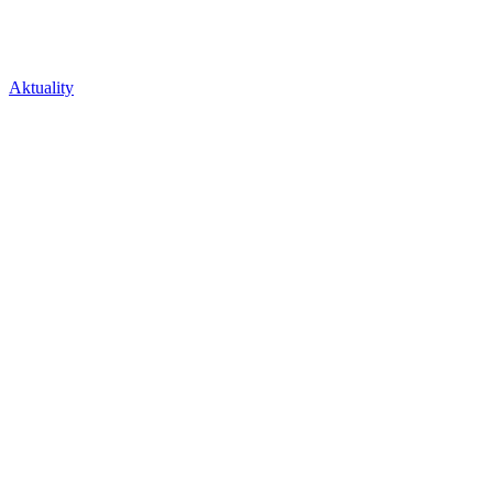
Aktuality