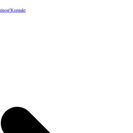
ntnosť
Kontakt