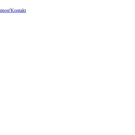
ntnosť
Kontakt