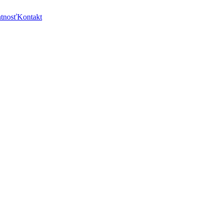
ntnosť
Kontakt