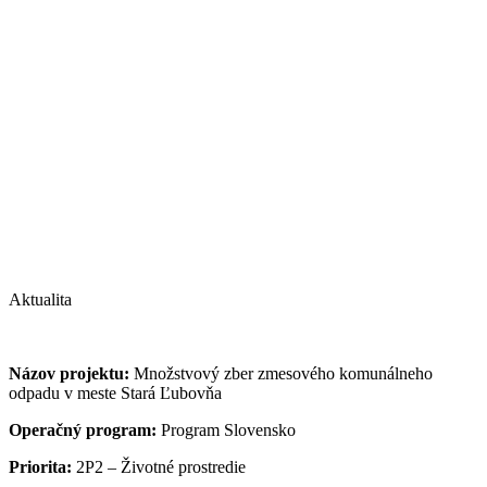
Aktualita
Názov projektu:
Množstvový zber zmesového komunálneho
odpadu v meste Stará Ľubovňa
Operačný program:
Program Slovensko
Priorita:
2P2 – Životné prostredie