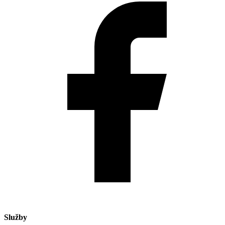
Služby