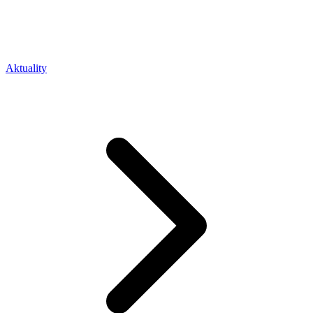
Aktuality