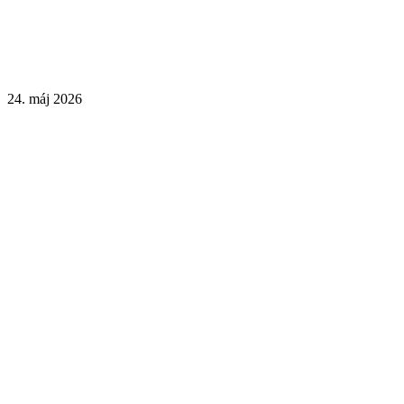
24. máj 2026