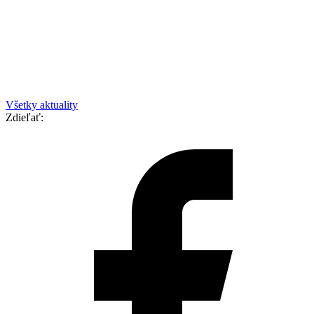
Všetky aktuality
Zdieľať: