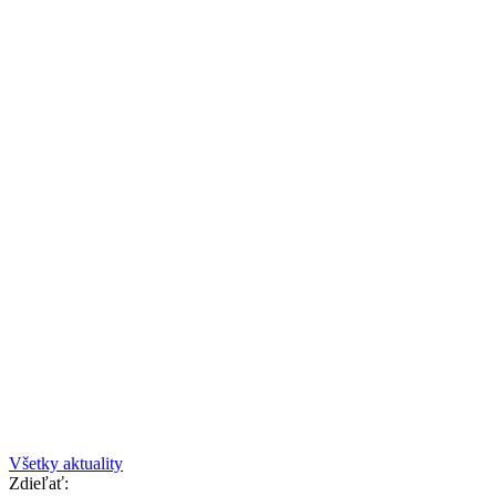
Všetky aktuality
Zdieľať: