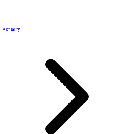
Aktuality