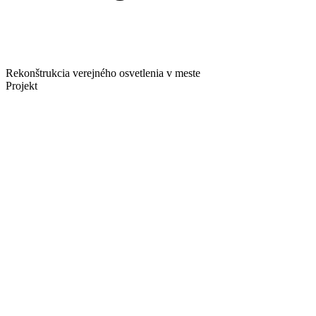
Rekonštrukcia verejného osvetlenia v meste
Projekt