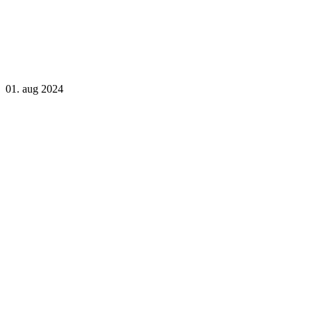
01. aug 2024