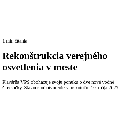
1 min čítania
Rekonštrukcia verejného
osvetlenia v meste
Plavárňa VPS obohacuje svoju ponuku o dve nové vodné
šmýkačky. Slávnostné otvorenie sa uskutoční 10. mája 2025.