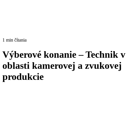
1 min čítania
Výberové konanie – Technik v
oblasti kamerovej a zvukovej
produkcie