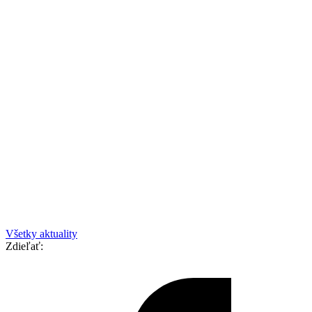
Všetky aktuality
Zdieľať: