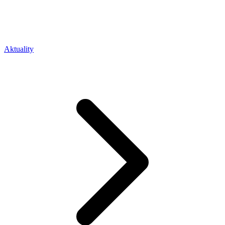
Aktuality