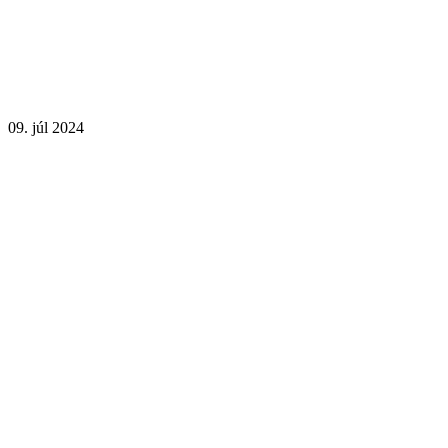
09. júl 2024