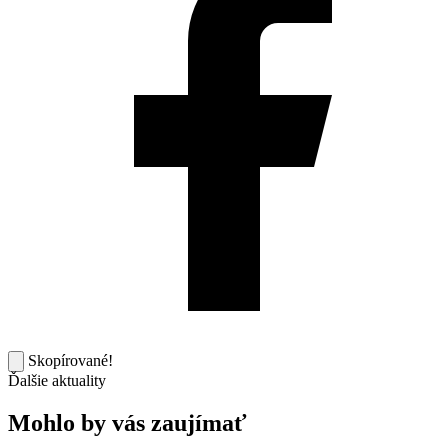
Skopírované!
Ďalšie aktuality
Mohlo by vás zaujímať