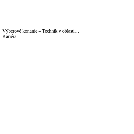
Výberové konanie – Technik v oblasti…
Kariéra