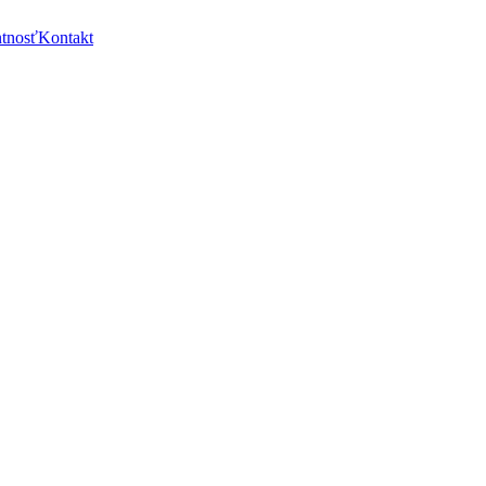
ntnosť
Kontakt