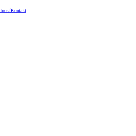
ntnosť
Kontakt