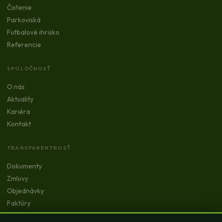
Čistenie
Parkoviská
Futbalové ihrisko
Referencie
SPOLOČNOSŤ
O nás
Aktuality
Kariéra
Kontakt
TRANSPARENTNOSŤ
Dokumenty
Zmluvy
Objednávky
Faktúry