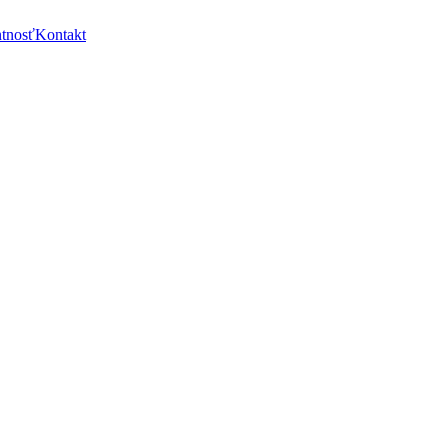
ntnosť
Kontakt