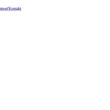
ntnosť
Kontakt