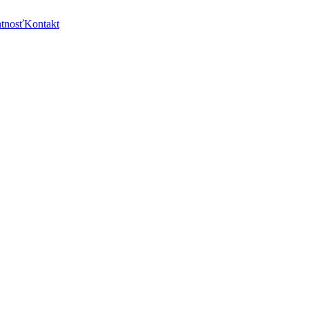
ntnosť
Kontakt