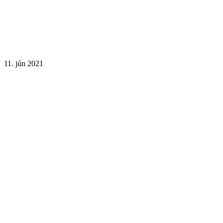
11. jún 2021