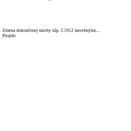
Zmena dokončenej stavby súp. č.1912 stavebnými…
Projekt