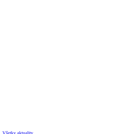
Všetky aktuality