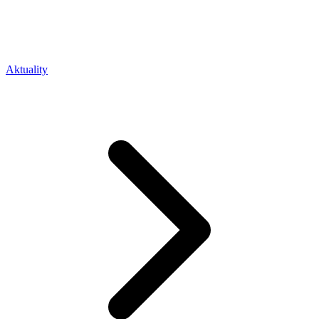
Aktuality