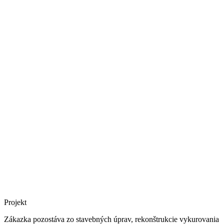
Projekt
Zákazka pozostáva zo stavebných úprav, rekonštrukcie vykurovania